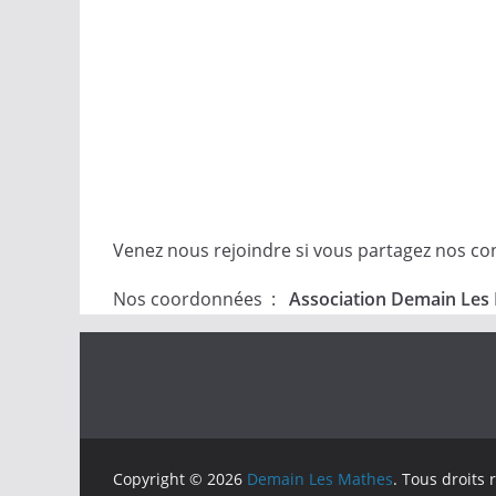
Venez nous rejoindre si vous partagez nos conv
Nos coordonnées :
Association Demain Les 
Copyright © 2026
Demain Les Mathes
. Tous droits 