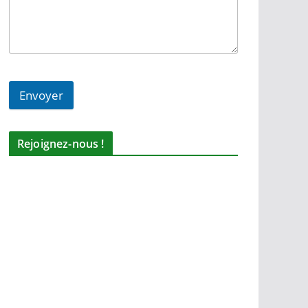
Envoyer
Rejoignez-nous !