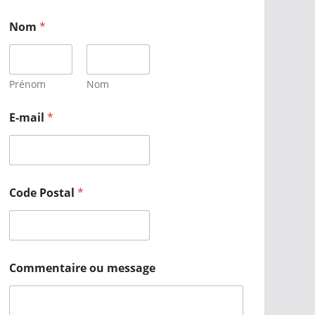
Nom
*
Prénom
Nom
E-mail
*
Code Postal
*
Commentaire ou message