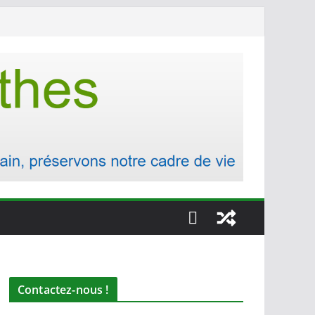
Contactez-nous !